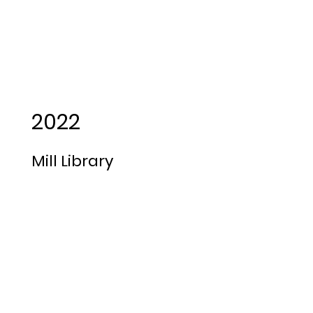
2022
Mill Library