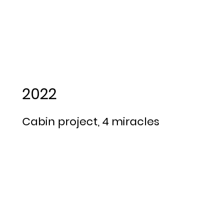
2022
Cabin project, 4 miracles